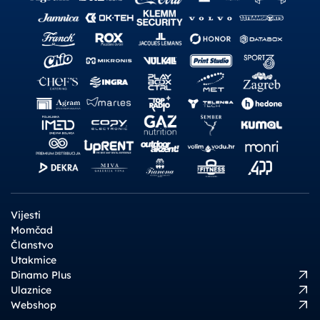
Vijesti
Momčad
Članstvo
Utakmice
Dinamo Plus
Ulaznice
Webshop