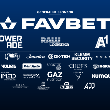
GENERALNI SPONZOR