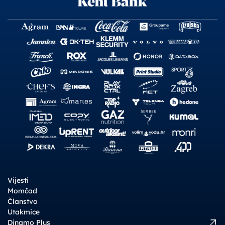
Vijesti
Momčad
Članstvo
Utakmice
Dinamo Plus