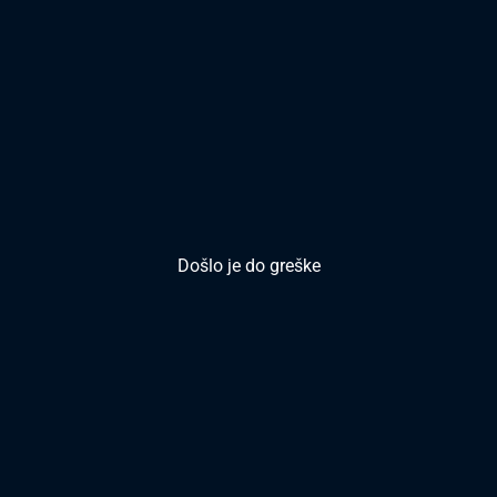
Došlo je do greške