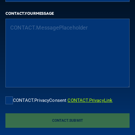
CONTACT.YOURMESSAGE
CONTACT.PrivacyConsent
CONTACT.PrivacyLink
CONTACT.SUBMIT