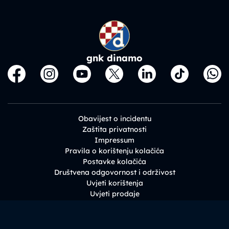
gnk dinamo
Obavijest o incidentu
Zaštita privatnosti
Impressum
Pravila o korištenju kolačića
Postavke kolačića
Društvena odgovornost i održivost
Uvjeti korištenja
Uvjeti prodaje