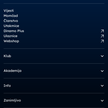
Vijesti
Momčad
Članstvo
Utakmice
Dinamo Plus
Ulaznice
Webshop
Klub
Akademija
Info
Zanimljivo