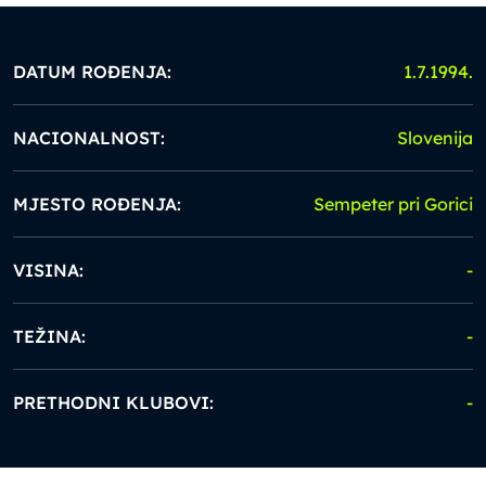
DATUM ROĐENJA:
1.7.1994.
NACIONALNOST:
Slovenija
MJESTO ROĐENJA:
Sempeter pri Gorici
VISINA:
-
TEŽINA:
-
PRETHODNI KLUBOVI:
-