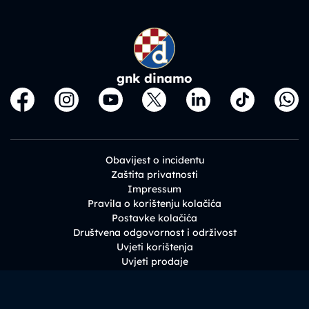
gnk dinamo
Obavijest o incidentu
Zaštita privatnosti
Impressum
Pravila o korištenju kolačića
Postavke kolačića
Društvena odgovornost i održivost
Uvjeti korištenja
Uvjeti prodaje