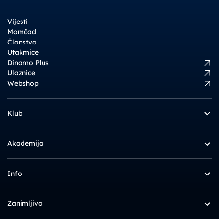
Vijesti
Momčad
Članstvo
Utakmice
Dinamo Plus
Ulaznice
Webshop
Klub
Akademija
Info
Zanimljivo