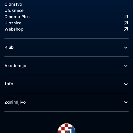
Članstvo
Utakmice
Dinamo Plus
Ulaznice
Webshop
Klub
Akademija
Info
Zanimljivo