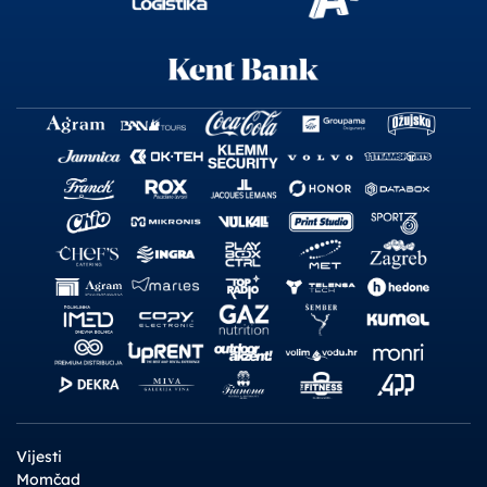
Vijesti
Momčad