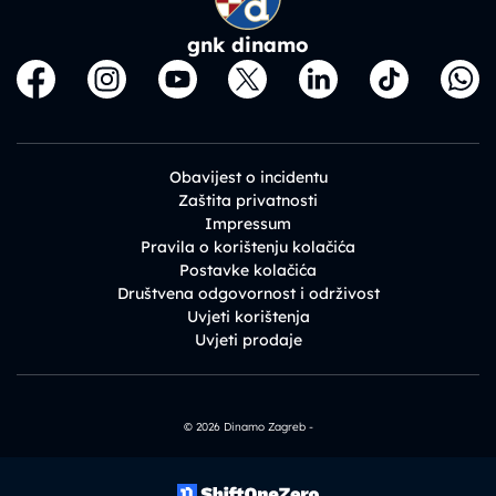
gnk dinamo
Obavijest o incidentu
Zaštita privatnosti
Impressum
Pravila o korištenju kolačića
Postavke kolačića
Društvena odgovornost i održivost
Uvjeti korištenja
Uvjeti prodaje
© 2026 Dinamo Zagreb -