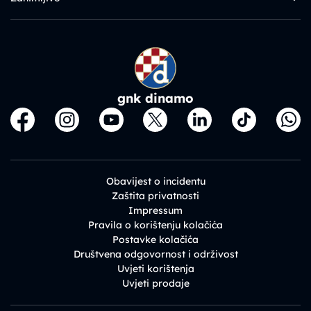
gnk dinamo
Obavijest o incidentu
Zaštita privatnosti
Impressum
Pravila o korištenju kolačića
Postavke kolačića
Društvena odgovornost i održivost
Uvjeti korištenja
Uvjeti prodaje