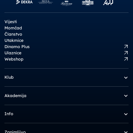
Vijesti
Momčad
Članstvo
Utakmice
Dinamo Plus
Ulaznice
Webshop
Klub
Akademija
Info
Zanimljivo