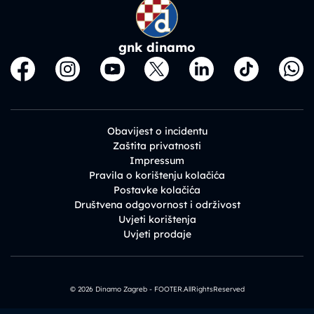
gnk dinamo
Obavijest o incidentu
Zaštita privatnosti
Impressum
Pravila o korištenju kolačića
Postavke kolačića
Društvena odgovornost i održivost
Uvjeti korištenja
Uvjeti prodaje
© 2026 Dinamo Zagreb - FOOTER.AllRightsReserved