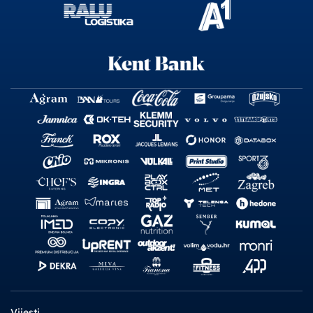
Vijesti