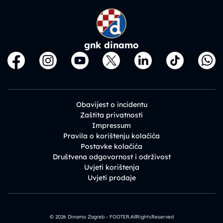
gnk dinamo
Obavijest o incidentu
Zaštita privatnosti
Impressum
Pravila o korištenju kolačića
Postavke kolačića
Društvena odgovornost i održivost
Uvjeti korištenja
Uvjeti prodaje
© 2026 Dinamo Zagreb - FOOTER.AllRightsReserved