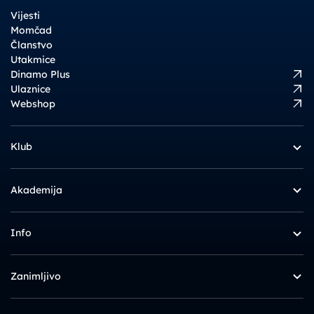
Vijesti
Momčad
Članstvo
Utakmice
Dinamo Plus
Ulaznice
Webshop
Klub
Akademija
Info
Zanimljivo