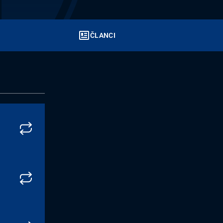
ČLANCI