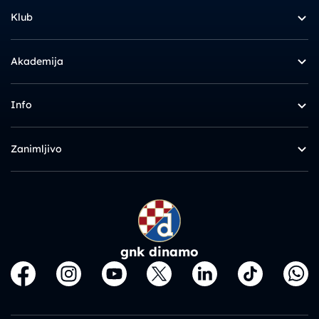
Klub
Akademija
Info
Zanimljivo
gnk dinamo