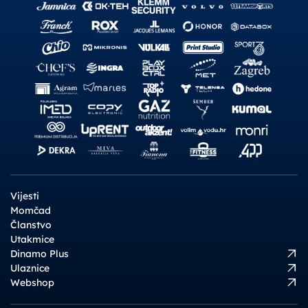
Vijesti
Momčad
Članstvo
Utakmice
Dinamo Plus
Ulaznice
Webshop