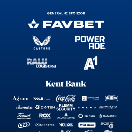
GENERALNI SPONZOR