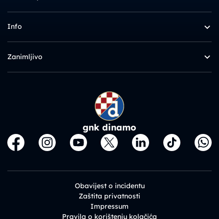
Info
Zanimljivo
gnk dinamo
Obavijest o incidentu
Zaštita privatnosti
Impressum
Pravila o korištenju kolačića