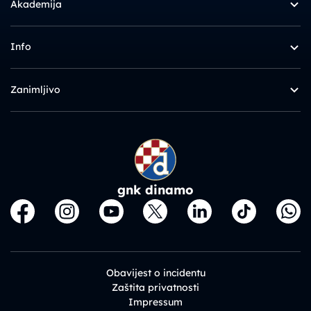
Akademija
Info
Zanimljivo
gnk dinamo
Obavijest o incidentu
Zaštita privatnosti
Impressum