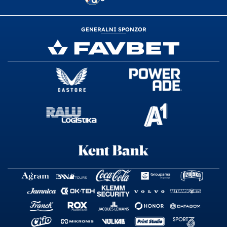
GENERALNI SPONZOR