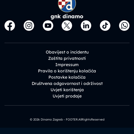
gnk dinamo
Obavijest o incidentu
Zaštita privatnosti
Impressum
Pravila o korištenju kolačića
Postavke kolačića
Društvena odgovornost i održivost
Uvjeti korištenja
Uvjeti prodaje
© 2026 Dinamo Zagreb - FOOTER.AllRightsReserved