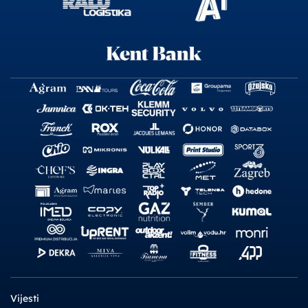
Vijesti