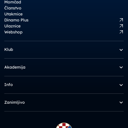
Momčad
Članstvo
Utakmice
Dinamo Plus
Ulaznice
Webshop
Klub
Akademija
Info
Zanimljivo