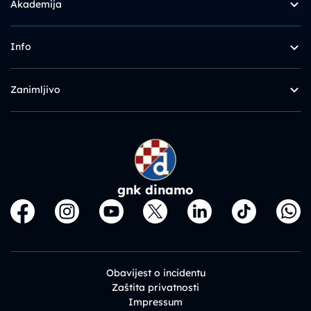
Akademija
Info
Zanimljivo
gnk dinamo
Obavijest o incidentu
Zaštita privatnosti
Impressum