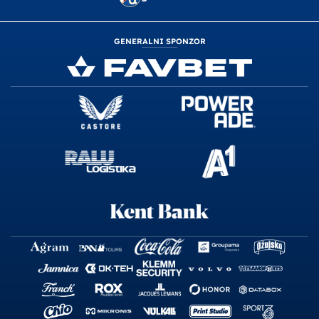
GENERALNI SPONZOR