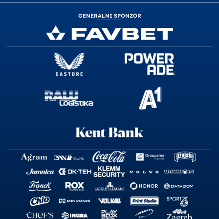
GENERALNI SPONZOR