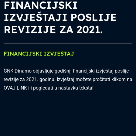
FINANCIJSKI
IZVJEŠTAJI POSLIJE
REVIZIJE ZA 2021.
FINANCIJSKI IZVJEŠTAJ
GNK Dinamo objavljuje godišnji financijski izvještaj poslije
revizije za 2021. godinu. Izvještaj možete pročitati klikom na
OVAJ LINK
ili pogledati u nastavku teksta!