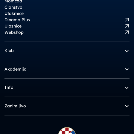
Momčad
Članstvo
Utakmice
Dinamo Plus
Ulaznice
Webshop
Klub
Akademija
Info
Zanimljivo