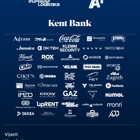
Vijesti