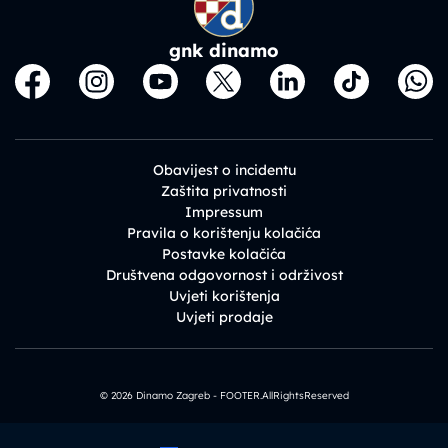
gnk dinamo
Obavijest o incidentu
Zaštita privatnosti
Impressum
Pravila o korištenju kolačića
Postavke kolačića
Društvena odgovornost i održivost
Uvjeti korištenja
Uvjeti prodaje
© 2026 Dinamo Zagreb - FOOTER.AllRightsReserved