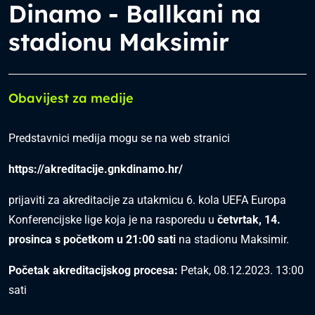
Dinamo - Ballkani na
stadionu Maksimir
Obavijest za medije
Predstavnici medija mogu se na web stranici
https://akreditacije.gnkdinamo.hr/
prijaviti za akreditacije za utakmicu 6. kola UEFA Europa
Konferencijske lige koja je na rasporedu u
četvrtak, 14.
prosinca s početkom u 21:00 sati
na stadionu Maksimir.
Početak akreditacijskog procesa:
Petak, 08.12.2023. 13:00
sati