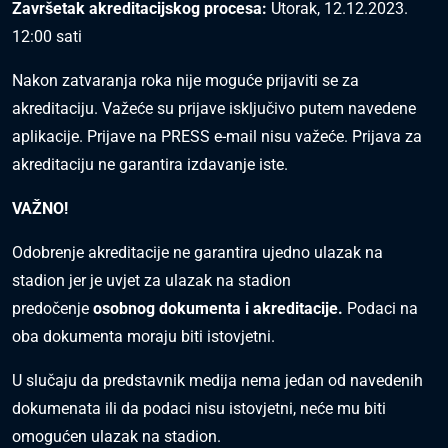
Završetak akreditacijskog procesa:
Utorak, 12.12.2023.
12:00 sati
Nakon zatvaranja roka nije moguće prijaviti se za
akreditaciju. Važeće su prijave isključivo putem navedene
aplikacije. Prijave na PRESS e-mail nisu važeće. Prijava za
akreditaciju ne garantira izdavanje iste.
VAŽNO!
Odobrenje akreditacije ne garantira ujedno ulazak na
stadion jer je uvjet za ulazak na stadion
predočenje
osobnog dokumenta i akreditacije.
Podaci na
oba dokumenta moraju biti istovjetni.
U slučaju da predstavnik medija nema jedan od navedenih
dokumenata ili da podaci nisu istovjetni, neće mu biti
omogućen ulazak na stadion.