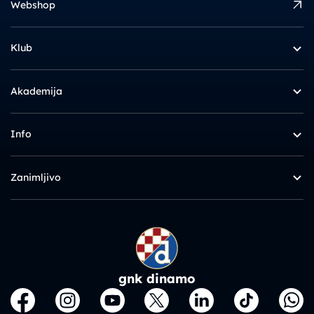
Webshop
Klub
Akademija
Info
Zanimljivo
gnk dinamo