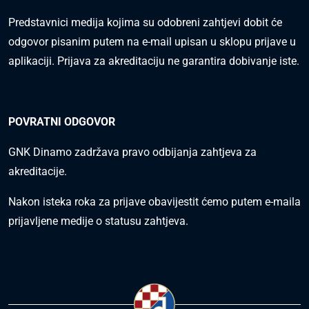
Predstavnici medija kojima su odobreni zahtjevi dobit će
odgovor pisanim putem na e-mail upisan u sklopu prijave u
aplikaciji. Prijava za akreditaciju ne garantira dobivanje iste.
POVRATNI ODGOVOR
GNK Dinamo zadržava pravo odbijanja zahtjeva za
akreditacije.
Nakon isteka roka za prijave obavijestit ćemo putem e-maila
prijavljene medije o statusu zahtjeva.