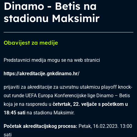
Dinamo - Betis na
stadionu Maksimir
Obavijest za medije
Predstavnici medija mogu se na web stranici
https://akreditacije.gnkdinamo.hr/
prijaviti za akreditacije za uzvratnu utakmicu playoff knock-
out runde UEFA Europa Konferencijske lige Dinamo – Betis
koja je na rasporedu u
četvrtak, 22
.
veljače s početkom u
18:45
sati
na stadionu Maksimir.
Početak akreditacijskog procesa:
Petak, 16.02.2023. 13:00
sati