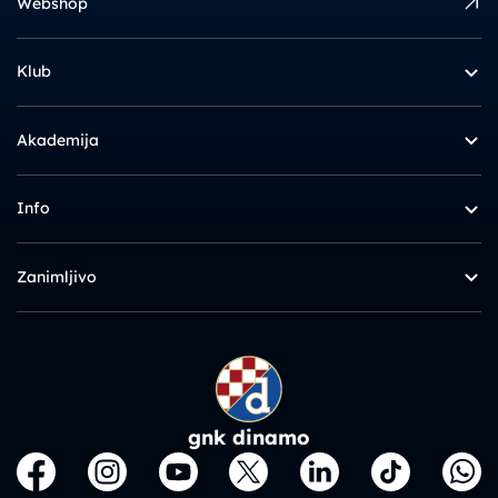
Webshop
Klub
Akademija
Info
Zanimljivo
gnk dinamo