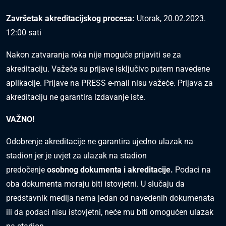
Završetak akreditacijskog procesa:
Utorak, 20.02.2023.
12:00 sati
Nakon zatvaranja roka nije moguće prijaviti se za
akreditaciju. Važeće su prijave isključivo putem navedene
aplikacije. Prijave na PRESS e-mail nisu važeće. Prijava za
akreditaciju ne garantira izdavanje iste.
VAŽNO!
Odobrenje akreditacije ne garantira ujedno ulazak na
stadion jer je uvjet za ulazak na stadion
predočenje
osobnog dokumenta i akreditacije.
Podaci na
oba dokumenta moraju biti istovjetni. U slučaju da
predstavnik medija nema jedan od navedenih dokumenata
ili da podaci nisu istovjetni, neće mu biti omogućen ulazak