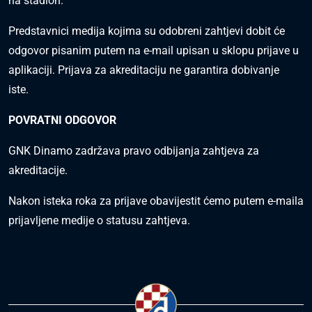
na stadion.
Predstavnici medija kojima su odobreni zahtjevi dobit će
odgovor pisanim putem na e-mail upisan u sklopu prijave u
aplikaciji. Prijava za akreditaciju ne garantira dobivanje
iste.
POVRATNI ODGOVOR
GNK Dinamo zadržava pravo odbijanja zahtjeva za
akreditacije.
Nakon isteka roka za prijave obavijestit ćemo putem e-maila
prijavljene medije o statusu zahtjeva.