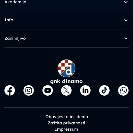
Akademija
Info
Zanimljivo
gnk dinamo
Obavijest o incidentu
Zaštita privatnosti
Impressum