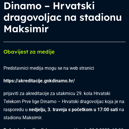
Dinamo – Hrvatski
dragovoljac na stadionu
Maksimir
Obavijest za medije
Predstavnici medija mogu se na web stranici
https://akreditacije.gnkdinamo.hr/
prijaviti za akreditacije za utakmicu 29. kola Hrvatski
Telekom Prve lige Dinamo – Hrvatski dragovoljac koja je na
rasporedu u
nedjelju, 3. travnja s početkom u 17:00 sati
na
stadionu Maksimir.