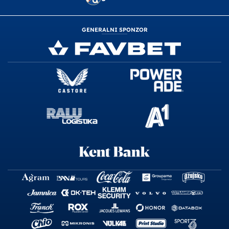
GENERALNI SPONZOR