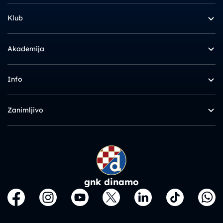
Klub
Akademija
Info
Zanimljivo
gnk dinamo