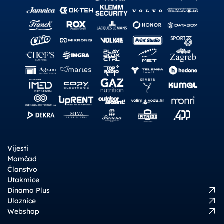
Vijesti
Momčad
Članstvo
Utakmice
Dinamo Plus
Ulaznice
Webshop