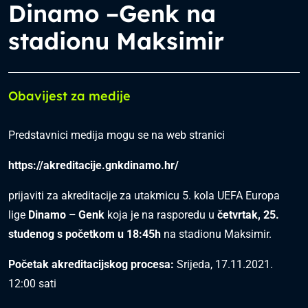
Dinamo –Genk na
stadionu Maksimir
Obavijest za medije
Predstavnici medija mogu se na web stranici
https://akreditacije.gnkdinamo.hr/
prijaviti za akreditacije za utakmicu 5. kola UEFA Europa
lige
Dinamo – Genk
koja je na rasporedu u
četvrtak, 25.
studenog s početkom u 18:45h
na stadionu Maksimir.
Početak akreditacijskog procesa:
Srijeda, 17.11.2021.
12:00 sati