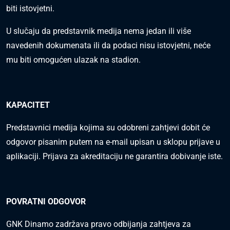
biti istovjetni.
U slučaju da predstavnik medija nema jedan ili više
navedenih dokumenata ili da podaci nisu istovjetni, neće
mu biti omogućen ulazak na stadion.
KAPACITET
Predstavnici medija kojima su odobreni zahtjevi dobit će
odgovor pisanim putem na e-mail upisan u sklopu prijave u
aplikaciji. Prijava za akreditaciju ne garantira dobivanje iste.
POVRATNI ODGOVOR
GNK Dinamo zadržava pravo odbijanja zahtjeva za