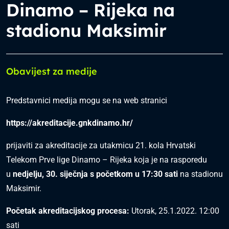
Dinamo – Rijeka na
stadionu Maksimir
Obavijest za medije
Predstavnici medija mogu se na web stranici
https://akreditacije.gnkdinamo.hr/
prijaviti za akreditacije za utakmicu 21. kola Hrvatski
Telekom Prve lige Dinamo – Rijeka koja je na rasporedu
u
nedjelju, 30. siječnja s početkom u 17:30 sati
na stadionu
Maksimir.
Početak akreditacijskog procesa:
Utorak, 25.1.2022. 12:00
sati