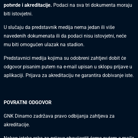
potvrde i akreditacije.
Podaci na sva tri dokumenta moraju
biti istovjetni.
U slučaju da predstavnik medija nema jedan ili više
navedenih dokumenata ili da podaci nisu istovjetni, neće
mu biti omogućen ulazak na stadion.
Predstavnici medija kojima su odobreni zahtjevi dobit će
odgovor pisanim putem na e-mail upisan u sklopu prijave u
aplikaciji. Prijava za akreditaciju ne garantira dobivanje iste.
POVRATNI ODGOVOR
GNK Dinamo zadržava pravo odbijanja zahtjeva za
akreditacije.