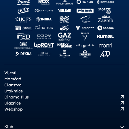
Vijesti
Momčad
Članstvo
Utakmice
Dinamo Plus
Ulaznice
Webshop
Klub