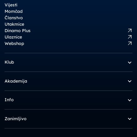
Vijesti
Momčad
Članstvo
Utakmice
Dinamo Plus
Ulaznice
Webshop
Klub
Akademija
Info
Zanimljivo