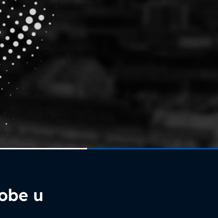
sobe u