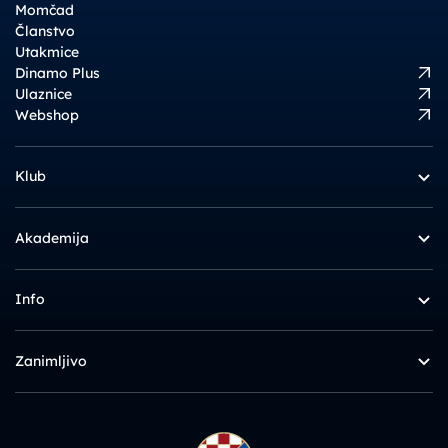
Momčad
Članstvo
Utakmice
Dinamo Plus
Ulaznice
Webshop
Klub
Akademija
Info
Zanimljivo