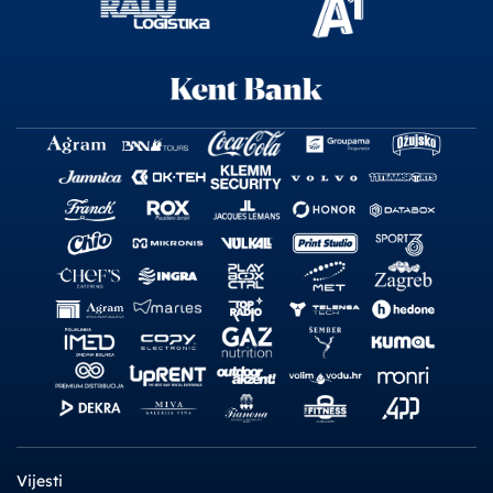
Vijesti