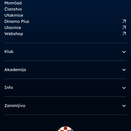
Momčad
Članstvo
Utakmice
Dinamo Plus
Ulaznice
Webshop
Klub
Akademija
Info
Zanimljivo