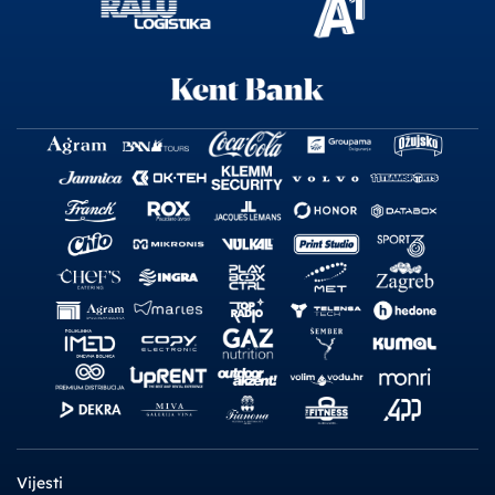
Vijesti