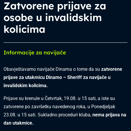
Zatvorene prijave za
osobe u invalidskim
kolicima
Informacije za navijače
Obavještavamo navijače Dinama o tome da su
zatvorene
prijave za utakmicu Dinamo – Sheriff za navijače u
invalidskim kolicima.
Prijave su krenule u Četvrtak, 19.08. u 15 sati, a iste su
zatvorene po završetku navedenog roka, u Ponedjeljak
23.08. u 15 sati. Sukladno proceduri kluba,
nema prijava na
dan utakmice.