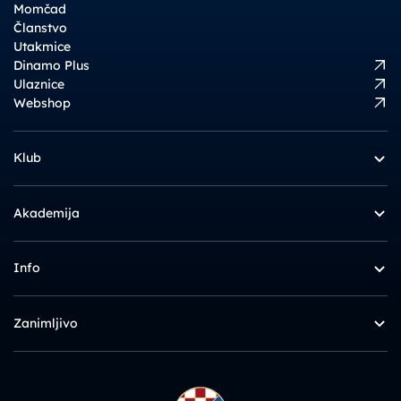
Momčad
Članstvo
Utakmice
Dinamo Plus
Ulaznice
Webshop
Klub
Akademija
Info
Zanimljivo