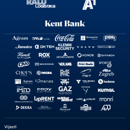
Vijesti