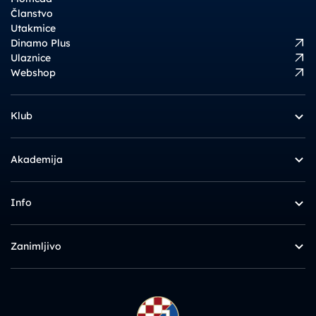
Članstvo
Utakmice
Dinamo Plus
Ulaznice
Webshop
Klub
Akademija
Info
Zanimljivo