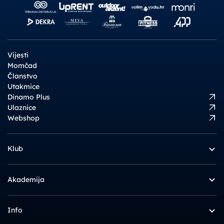
Vijesti
Momčad
Članstvo
Utakmice
Dinamo Plus
Ulaznice
Webshop
Klub
Akademija
Info