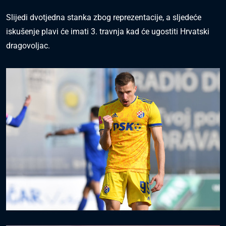
Slijedi dvotjedna stanka zbog reprezentacije, a sljedeće
iskušenje plavi će imati 3. travnja kad će ugostiti Hrvatski
dragovoljac.