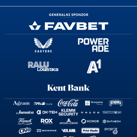
GENERALNI SPONZOR