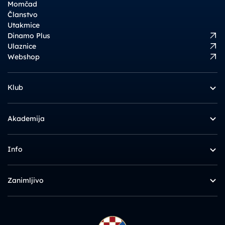
Momčad
Članstvo
Utakmice
Dinamo Plus
Ulaznice
Webshop
Klub
Akademija
Info
Zanimljivo