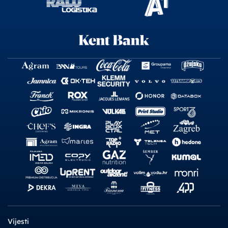
Vijesti