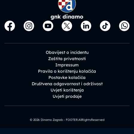
gnk dinamo
Obavijest o incidentu
Zaštita privatnosti
Impressum
Pravila o korištenju kolačića
Postavke kolačića
Društvena odgovornost i održivost
Uvjeti korištenja
Uvjeti prodaje
© 2026 Dinamo Zagreb - FOOTER.AllRightsReserved