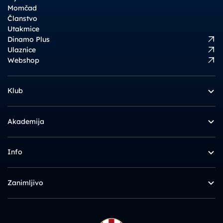
Momčad
Članstvo
Utakmice
Dinamo Plus
Ulaznice
Webshop
Klub
Akademija
Info
Zanimljivo