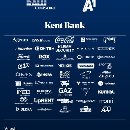
Vijesti