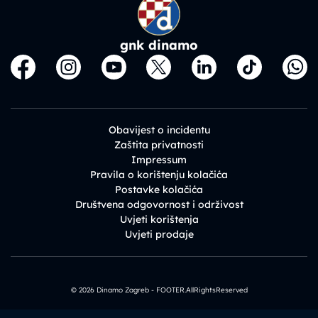
gnk dinamo
Obavijest o incidentu
Zaštita privatnosti
Impressum
Pravila o korištenju kolačića
Postavke kolačića
Društvena odgovornost i održivost
Uvjeti korištenja
Uvjeti prodaje
© 2026 Dinamo Zagreb - FOOTER.AllRightsReserved