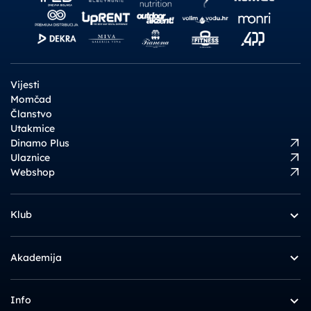
Vijesti
Momčad
Članstvo
Utakmice
Dinamo Plus
Ulaznice
Webshop
Klub
Akademija
Info