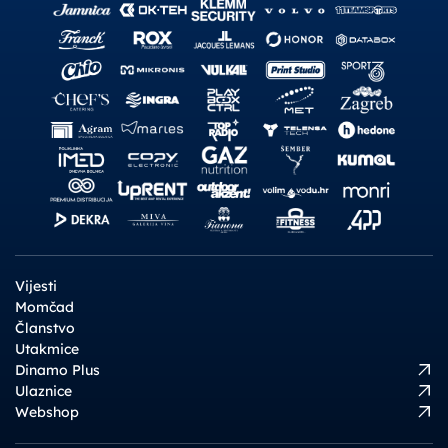
Vijesti
Momčad
Članstvo
Utakmice
Dinamo Plus
Ulaznice
Webshop