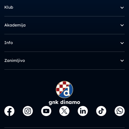
Klub
Akademija
Info
Zanimljivo
gnk dinamo