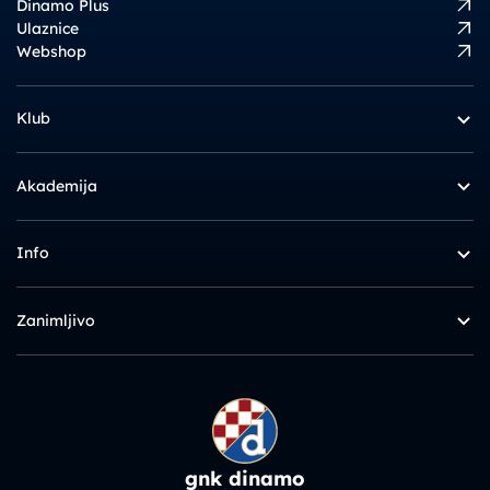
Dinamo Plus
Ulaznice
Webshop
Klub
Akademija
Info
Zanimljivo
gnk dinamo