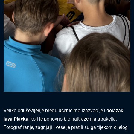
Veliko oduševljenje među učenicima izazvao je i dolazak
lava Plavka
, koji je ponovno bio najtraženija atrakcija.
Fotografiranje, zagrljaji i veselje pratili su ga tijekom cijelog