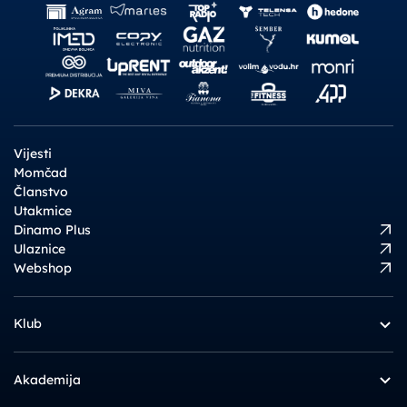
Vijesti
Momčad
Članstvo
Utakmice
Dinamo Plus
Ulaznice
Webshop
Klub
Akademija