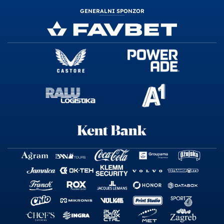
GENERALNI SPONZOR