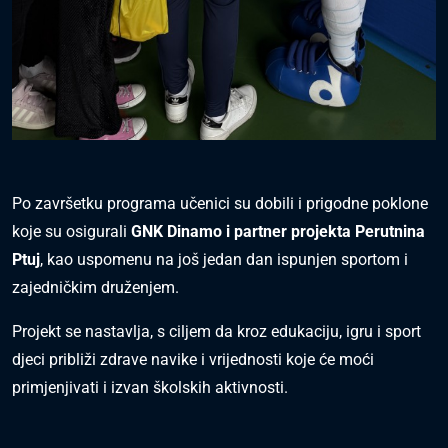
Po završetku programa učenici su dobili i prigodne poklone
koje su osigurali
GNK Dinamo i partner projekta Perutnina
Ptuj
, kao uspomenu na još jedan dan ispunjen sportom i
zajedničkim druženjem.
Projekt se nastavlja, s ciljem da kroz edukaciju, igru i sport
djeci približi zdrave navike i vrijednosti koje će moći
primjenjivati i izvan školskih aktivnosti.