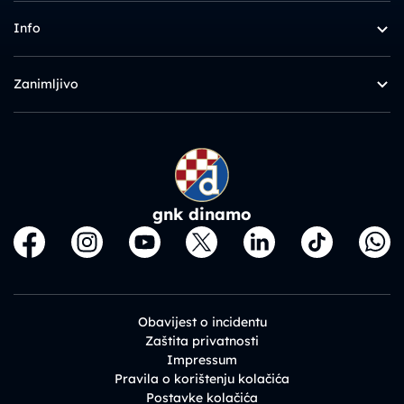
Info
Zanimljivo
gnk dinamo
Obavijest o incidentu
Zaštita privatnosti
Impressum
Pravila o korištenju kolačića
Postavke kolačića