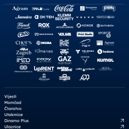
Vijesti
Momčad
Članstvo
Utakmice
Dinamo Plus
Ulaznice