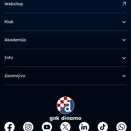
Webshop
Klub
Akademija
Info
Zanimljivo
gnk dinamo