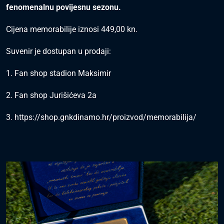
fenomenalnu povijesnu sezonu.
Cijena memorabilije iznosi 449,00 kn.
Suvenir je dostupan u prodaji:
1. Fan shop stadion Maksimir
2. Fan shop Jurišićeva 2a
3.
https://shop.gnkdinamo.hr/proizvod/memorabilija/