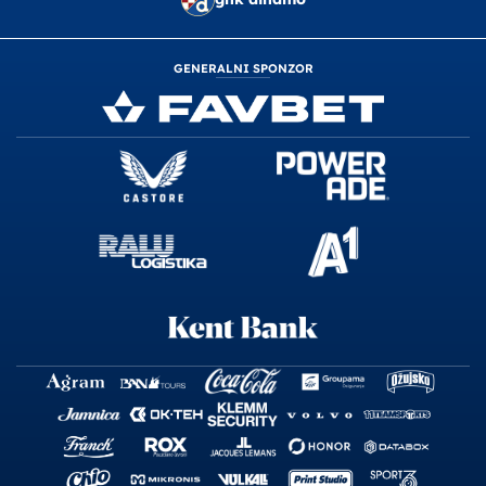
GENERALNI SPONZOR