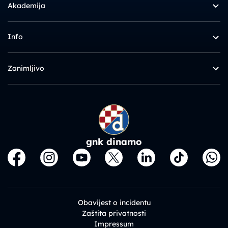
Akademija
Info
Zanimljivo
gnk dinamo
Obavijest o incidentu
Zaštita privatnosti
Impressum