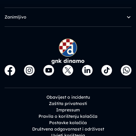
Zanimljivo
gnk dinamo
Obavijest o incidentu
Zaštita privatnosti
Impressum
Pravila o korištenju kolačića
Postavke kolačića
Društvena odgovornost i održivost
Uvjeti korištenja