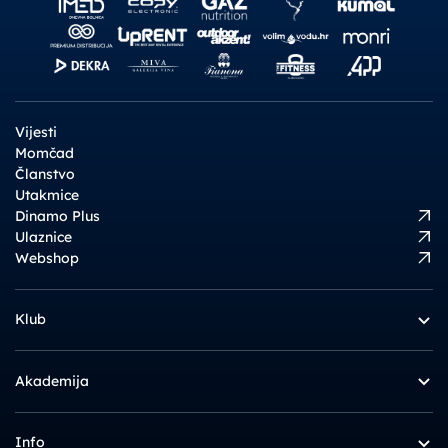
Vijesti
Momčad
Članstvo
Utakmice
Dinamo Plus
Ulaznice
Webshop
Klub
Akademija
Info