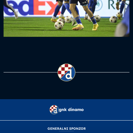
gnk dinamo
GENERALNI SPONZOR