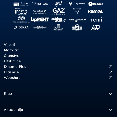
Vijesti
Momčad
Članstvo
Utakmice
Dinamo Plus
Ulaznice
Webshop
Klub
Akademija