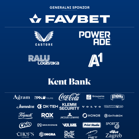
GENERALNI SPONZOR