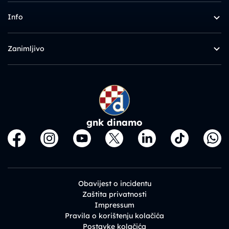
Info
Zanimljivo
gnk dinamo
Obavijest o incidentu
Zaštita privatnosti
Impressum
Pravila o korištenju kolačića
Postavke kolačića