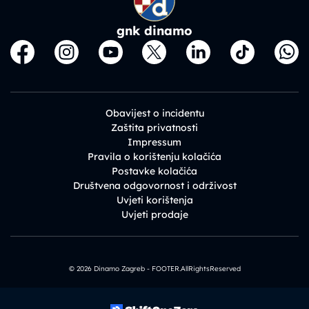
gnk dinamo
Obavijest o incidentu
Zaštita privatnosti
Impressum
Pravila o korištenju kolačića
Postavke kolačića
Društvena odgovornost i održivost
Uvjeti korištenja
Uvjeti prodaje
© 2026 Dinamo Zagreb - FOOTER.AllRightsReserved