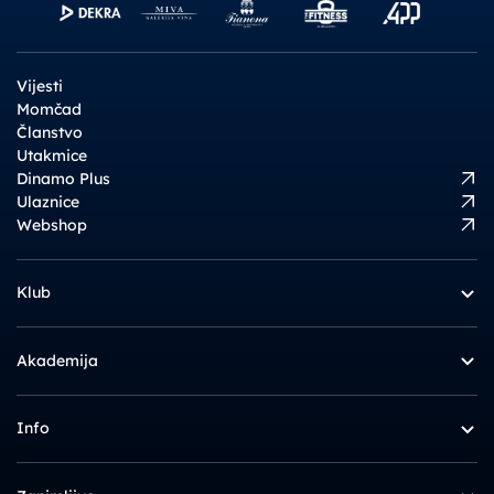
Vijesti
Momčad
Članstvo
Utakmice
Dinamo Plus
Ulaznice
Webshop
Klub
Akademija
Info