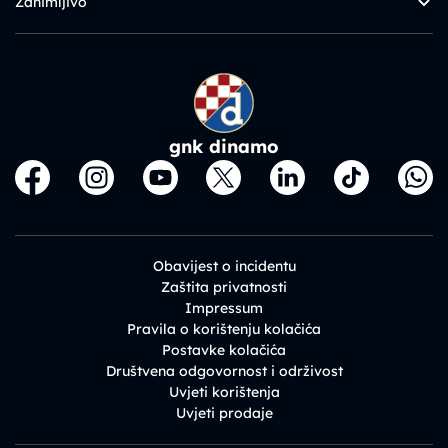
Zanimljivo
gnk dinamo
Obavijest o incidentu
Zaštita privatnosti
Impressum
Pravila o korištenju kolačića
Postavke kolačića
Društvena odgovornost i održivost
Uvjeti korištenja
Uvjeti prodaje