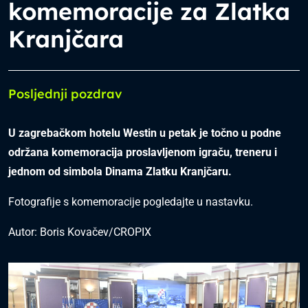
komemoracije za Zlatka
Kranjčara
Posljednji pozdrav
U zagrebačkom hotelu Westin u petak je točno u podne
održana komemoracija proslavljenom igraču, treneru i
jednom od simbola Dinama Zlatku Kranjčaru.
Fotografije s komemoracije pogledajte u nastavku.
Autor: Boris Kovačev/CROPIX