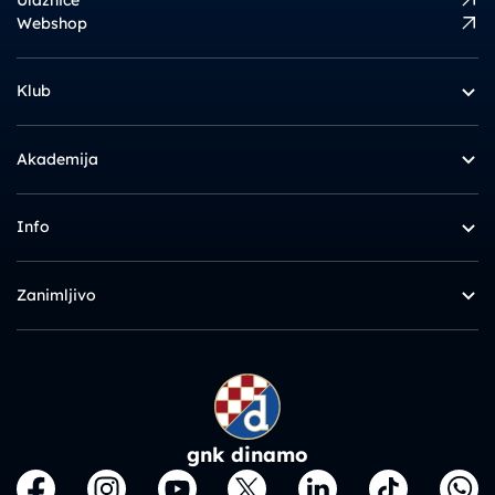
Webshop
Klub
Akademija
Info
Zanimljivo
gnk dinamo