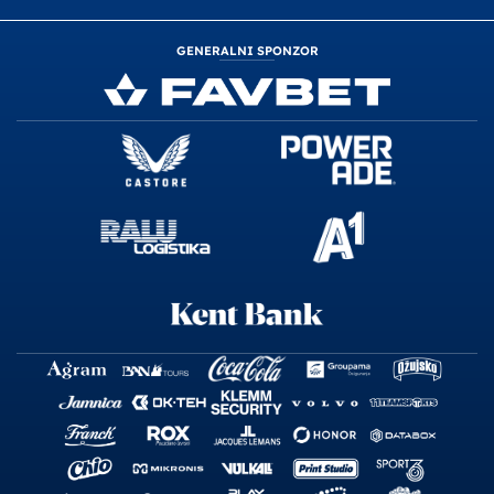
GENERALNI SPONZOR