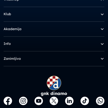
Klub
Akademija
Info
Zanimljivo
gnk dinamo