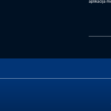
aplikacija m