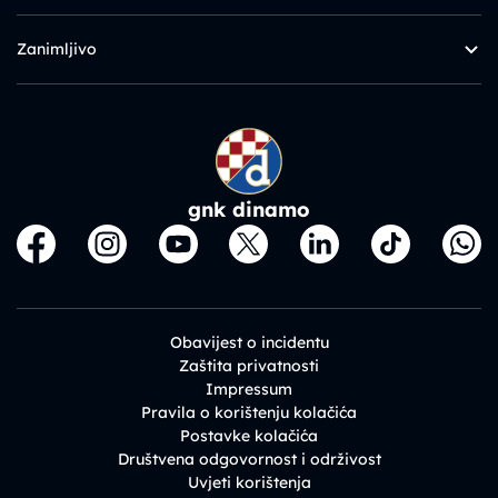
Zanimljivo
gnk dinamo
Obavijest o incidentu
Zaštita privatnosti
Impressum
Pravila o korištenju kolačića
Postavke kolačića
Društvena odgovornost i održivost
Uvjeti korištenja