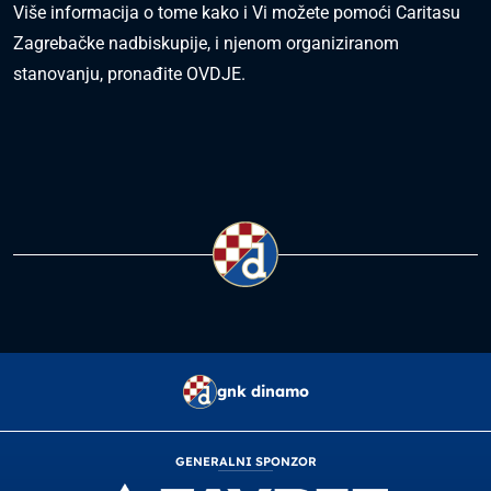
Više informacija o tome kako i Vi možete pomoći Caritasu
Zagrebačke nadbiskupije, i njenom organiziranom
stanovanju, pronađite
OVDJE
.
gnk dinamo
GENERALNI SPONZOR