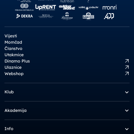
Vijesti
Momčad
Članstvo
Utakmice
Dinamo Plus
Ulaznice
Webshop
Klub
Akademija
Info