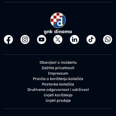
gnk dinamo
Obavijest o incidentu
Zaštita privatnosti
Impressum
Pravila o korištenju kolačića
Postavke kolačića
Društvena odgovornost i održivost
Uvjeti korištenja
Uvjeti prodaje